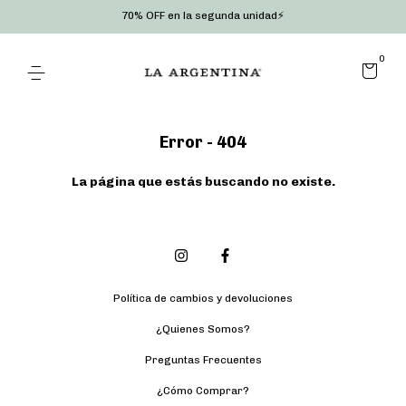
70% OFF en la segunda unidad⚡
0
Error - 404
La página que estás buscando no existe.
Política de cambios y devoluciones
¿Quienes Somos?
Preguntas Frecuentes
¿Cómo Comprar?