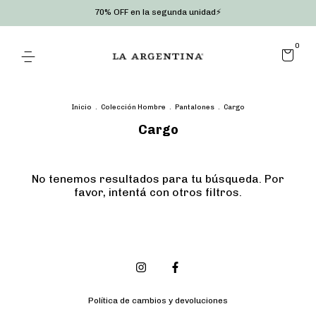
70% OFF en la segunda unidad⚡
0
Inicio
.
Colección Hombre
.
Pantalones
.
Cargo
Cargo
No tenemos resultados para tu búsqueda. Por
favor, intentá con otros filtros.
Política de cambios y devoluciones