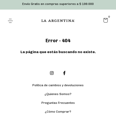
Envío Gratis en compras superiores a $ 199.000
0
Error - 404
La página que estás buscando no existe.
Política de cambios y devoluciones
¿Quienes Somos?
Preguntas Frecuentes
¿Cómo Comprar?