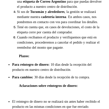
una
etiqueta de Correo Argentino
para que puedas devolver
el producto a nuestro centro de distribución.
Si sos de
Tucumán y alrededores
, la gestión se realizará
mediante nuestra
cadetería interna
. En ambos casos, nos
pondremos en contacto con vos para coordinar los detalles.
Tené en cuenta que, en casos de devoluciones, el costo de la
etiqueta corre por cuenta del comprador.
Cuando recibamos el producto y verifiquemos que está en
condiciones, procederemos a cancelar el pedido y realizar el
reembolso del monto que pagaste.
Plazos:
Para reintegro de dinero:
10 días desde la recepción del
producto en nuestro centro de distribución.
Para cambios:
30 días desde la recepción de tu compra.
Aclaraciones sobre reintegros de dinero:
El reintegro de dinero no se realizará sin antes haber recibido el
producto en las mismas condiciones en que fue enviado.