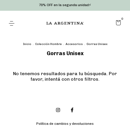
70% OFF en la segunda unidad⚡
0
Inicio
.
Colección Hombre
.
Accesorios
.
Gorras Unisex
Gorras Unisex
No tenemos resultados para tu búsqueda. Por
favor, intentá con otros filtros.
Política de cambios y devoluciones