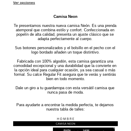
Ver opciones
Camisa Neon
Te presentamos nuestra nueva camisa Neón. Es una prenda 
atemporal que combina estilo y confort. Confeccionada en 
popelín de alta calidad, presenta un ajuste clásico que se 
adapta perfectamente al cuerpo. 
Sus botones personalizados y el bolsillo en el pecho con el 
logo bordado añaden un toque distintivo.
Fabricada con 100% algodón, esta camisa garantiza una 
comodidad excepcional y una durabilidad que la convierte en 
la opción ideal para cualquier ocasión, ya sea casual o más 
formal. Su calce Regular Fit asegura que te verás y sentirás 
bien en todo momento.
Dale un giro a tu guardarropa con esta versátil camisa que 
nunca pasa de moda.
Para ayudarte a encontrar la medida perfecta, te dejamos 
nuestra tabla de talles: