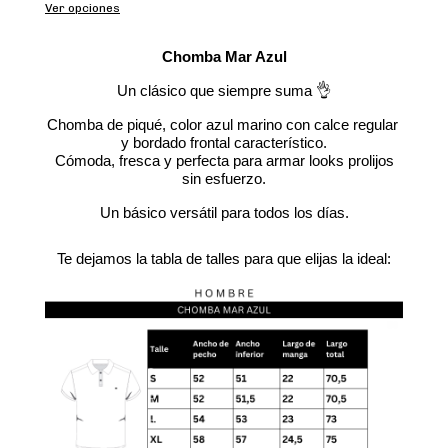
Ver opciones
Chomba Mar Azul
Un clásico que siempre suma 👌
Chomba de piqué, color azul marino con calce regular 
y bordado frontal característico.
 Cómoda, fresca y perfecta para armar looks prolijos 
sin esfuerzo.
Un básico versátil para todos los días.
Te dejamos la tabla de talles para que elijas la ideal: