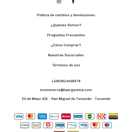
Política de cambios y devoluciones
¿Quienes Somos?
Preguntas Frecuentes
¿Cómo Comprar?
Nuestras Sucursales
Términos de uso
+5493814456879
ecommerce@laargentina.com
25 de Mayo 431 - San Miguel de Tucumán - Tucumán