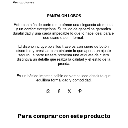
Ver opciones
PANTALON LOBOS
Este pantalón de corte recto ofrece una elegancia atemporal 
y un confort excepcional Su tejido de gabardina garantiza 
durabilidad y una caída impecable lo que lo hace ideal para el 
uso diario o semi-formal. 
El diseño incluye bolsillos traseros con cierre de botón 
discretos y presillas para cinturón lo que aporta un ajuste 
seguro, la parte trasera presenta una etiqueta de cuero 
distintiva un detalle que realza la calidad y el estilo de la 
prenda.
Es un básico imprescindible de versatilidad absoluta que 
equilibra formalidad y comodidad.
Para comprar con este producto