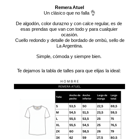
Remera Atuel
Un clásico que no falla 👌
De algodón, color durazno y con calce regular, es de 
esas prendas que van con todo y para cualquier 
ocasión.
 Cuello redondo y detalle de bordado de ombú, sello de 
La Argentina.
Simple, cómoda y siempre bien. 
Te dejamos la tabla de talles para que elijas la ideal: 