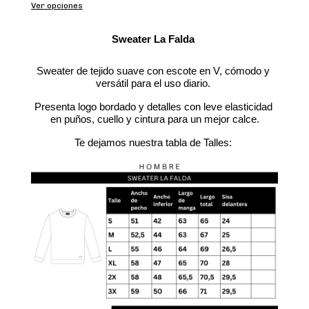
Ver opciones
Sweater La Falda 
Sweater de tejido suave con escote en V, cómodo y 
versátil para el uso diario. 
Presenta logo bordado y detalles con leve elasticidad 
en puños, cuello y cintura para un mejor calce.
Te dejamos nuestra tabla de Talles: 