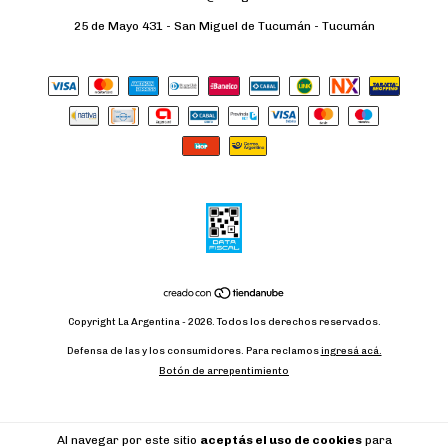
25 de Mayo 431 - San Miguel de Tucumán - Tucumán
Copyright La Argentina - 2026. Todos los derechos reservados.
Defensa de las y los consumidores. Para reclamos
ingresá acá.
Botón de arrepentimiento
Al navegar por este sitio
aceptás el uso de cookies
para